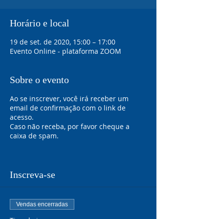
Horário e local
19 de set. de 2020, 15:00 – 17:00
Evento Online - plataforma ZOOM
Sobre o evento
Ao se inscrever, você irá receber um
email de confirmação com o link de
acesso.
Caso não receba, por favor cheque a
caixa de spam.
Inscreva-se
Vendas encerradas