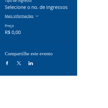
Tipo de ingresso
Selecione o no. de ingressos
Mais informações
Preço
R$ 0,00
Compartilhe este evento