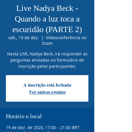
Live Nadya Beck -
Quando a luz toca a
escuridão (PARTE 2)
sáb., 19 de dez.
  |  
Videoconferência no
Zoom
Nesta LIVE, Nadya Beck, irá responder as
perguntas enviadas no formulário de
inscrição pelos participantes.
A inscrição está fechada
Ver outros eventos
Horário e local
19 de dez. de 2020, 17:00 – 21:00 BRT