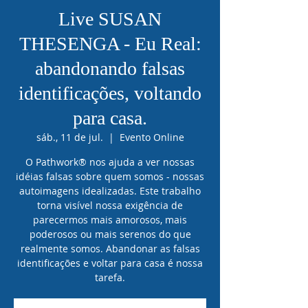
Live SUSAN
THESENGA - Eu Real:
abandonando falsas
identificações, voltando
para casa.
sáb., 11 de jul.
  |  
Evento Online
O Pathwork®️ nos ajuda a ver nossas
idéias falsas sobre quem somos - nossas
autoimagens idealizadas. Este trabalho
torna visível nossa exigência de
parecermos mais amorosos, mais
poderosos ou mais serenos do que
realmente somos. Abandonar as falsas
identificações e voltar para casa é nossa
tarefa.