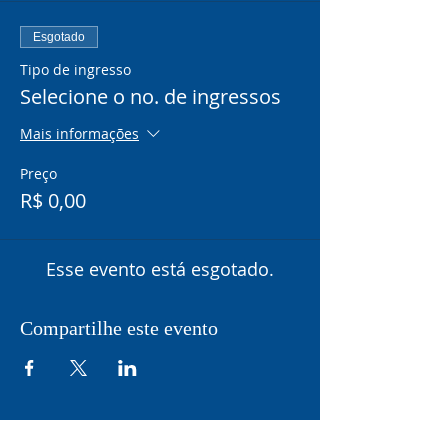
Esgotado
Tipo de ingresso
Selecione o no. de ingressos
Mais informações
Preço
R$ 0,00
Esse evento está esgotado.
Compartilhe este evento