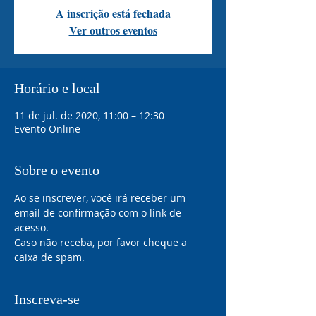
A inscrição está fechada
Ver outros eventos
Horário e local
11 de jul. de 2020, 11:00 – 12:30
Evento Online
Sobre o evento
Ao se inscrever, você irá receber um 
email de confirmação com o link de 
acesso. 
Caso não receba, por favor cheque a 
caixa de spam.
Inscreva-se