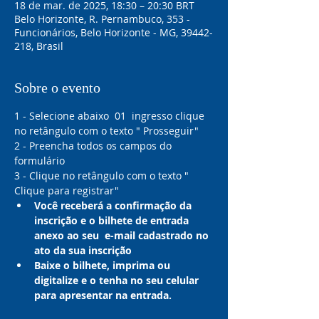
18 de mar. de 2025, 18:30 – 20:30 BRT
Belo Horizonte, R. Pernambuco, 353 -
Funcionários, Belo Horizonte - MG, 39442-
218, Brasil
Sobre o evento
1 - Selecione abaixo  01  ingresso clique 
no retângulo com o texto " Prosseguir"
2 - Preencha todos os campos do 
formulário 
3 - Clique no retângulo com o texto " 
Clique para registrar"
Você receberá a confirmação da 
inscrição e o bilhete de entrada 
anexo ao seu  e-mail cadastrado no 
ato da sua inscrição
Baixe o bilhete, imprima ou 
digitalize e o tenha no seu celular 
para apresentar na entrada.