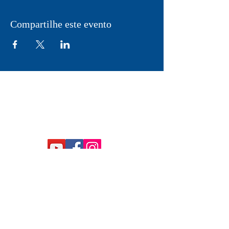
Compartilhe este evento
ASSINE A NOSSA
NEWSLETTER