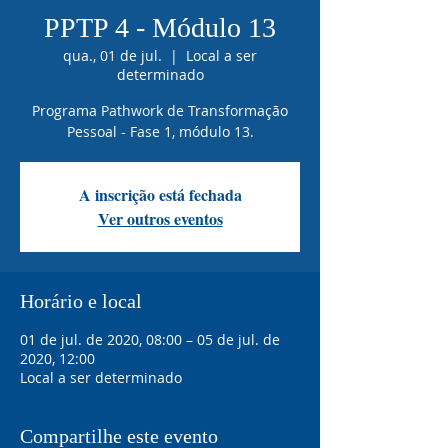
PPTP 4 - Módulo 13
qua., 01 de jul.
  |  
Local a ser
determinado
Programa Pathwork de Transformação
Pessoal - Fase 1, módulo 13.
A inscrição está fechada
Ver outros eventos
Horário e local
01 de jul. de 2020, 08:00 – 05 de jul. de
2020, 12:00
Local a ser determinado
Compartilhe este evento