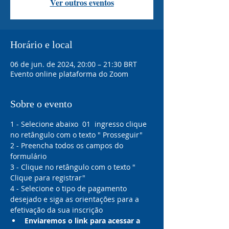
Ver outros eventos
Horário e local
06 de jun. de 2024, 20:00 – 21:30 BRT
Evento online plataforma do Zoom
Sobre o evento
1 - Selecione abaixo  01  ingresso clique 
no retângulo com o texto " Prosseguir"
2 - Preencha todos os campos do 
formulário 
3 - Clique no retângulo com o texto " 
Clique para registrar"
4 - Selecione o tipo de pagamento 
desejado e siga as orientações para a 
efetivação da sua inscrição 
Enviaremos o link para acessar a 