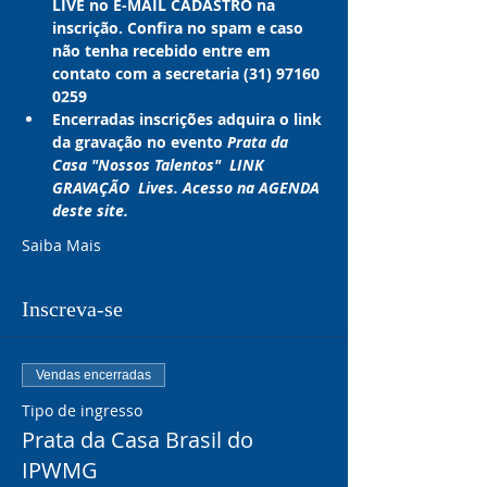
LIVE no E-MAIL CADASTRO na 
inscrição. Confira no spam e caso 
não tenha recebido entre em 
contato com a secretaria (31) 97160 
0259
Encerradas inscrições adquira o link 
da gravação no evento 
Prata da 
Casa "Nossos Talentos"  LINK 
GRAVAÇÃO  Lives. Acesso na AGENDA 
deste site.
Saiba Mais
Inscreva-se
Vendas encerradas
Tipo de ingresso
Prata da Casa Brasil do
IPWMG