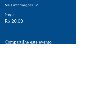
Mais informações
Preço
R$ 20,00
Compartilhe este evento