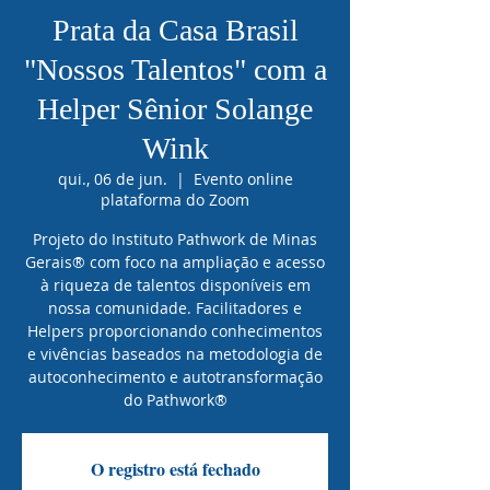
Prata da Casa Brasil
"Nossos Talentos" com a
Helper Sênior Solange
Wink
qui., 06 de jun.
  |  
Evento online
plataforma do Zoom
Projeto do Instituto Pathwork de Minas
Gerais® com foco na ampliação e acesso
à riqueza de talentos disponíveis em
nossa comunidade. Facilitadores e
Helpers proporcionando conhecimentos
e vivências baseados na metodologia de
autoconhecimento e autotransformação
do Pathwork®
O registro está fechado