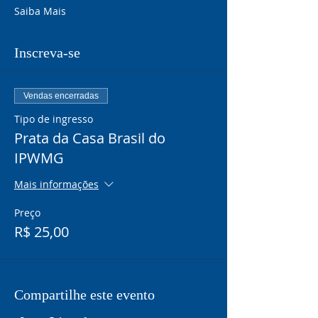
Saiba Mais
Inscreva-se
Vendas encerradas
Tipo de ingresso
Prata da Casa Brasil do
IPWMG
Mais informações
Preço
R$ 25,00
Compartilhe este evento