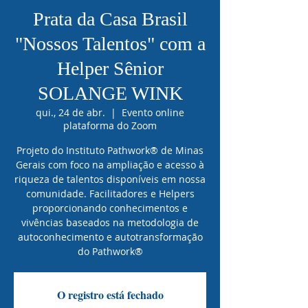
Prata da Casa Brasil
"Nossos Talentos" com a
Helper Sênior
SOLANGE WINK
qui., 24 de abr.
  |  
Evento online
plataforma do Zoom
Projeto do Instituto Pathwork® de Minas
Gerais com foco na ampliação e acesso à
riqueza de talentos disponíveis em nossa
comunidade. Facilitadores e Helpers
proporcionando conhecimentos e
vivências baseados na metodologia de
autoconhecimento e autotransformação
do Pathwork®
O registro está fechado