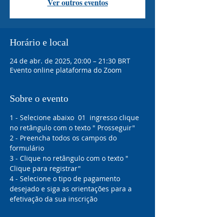
Ver outros eventos
Horário e local
24 de abr. de 2025, 20:00 – 21:30 BRT
Evento online plataforma do Zoom
Sobre o evento
1 - Selecione abaixo  01  ingresso clique 
no retângulo com o texto " Prosseguir"
2 - Preencha todos os campos do 
formulário 
3 - Clique no retângulo com o texto " 
Clique para registrar"
4 - Selecione o tipo de pagamento 
desejado e siga as orientações para a 
efetivação da sua inscrição 