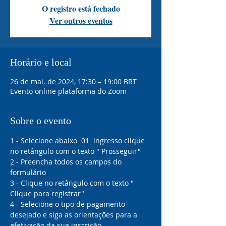
O registro está fechado
Ver outros eventos
Horário e local
26 de mai. de 2024, 17:30 – 19:00 BRT
Evento online plataforma do Zoom
Sobre o evento
1 - Selecione abaixo  01  ingresso clique 
no retângulo com o texto " Prosseguir"
2 - Preencha todos os campos do 
formulário 
3 - Clique no retângulo com o texto " 
Clique para registrar"
4 - Selecione o tipo de pagamento 
desejado e siga as orientações para a 
efetivação da sua inscrição 