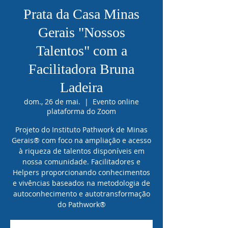
Prata da Casa Minas
Gerais "Nossos
Talentos" com a
Facilitadora Bruna
Ladeira
dom., 26 de mai.
  |  
Evento online
plataforma do Zoom
Projeto do Instituto Pathwork de Minas
Gerais® com foco na ampliação e acesso
à riqueza de talentos disponíveis em
nossa comunidade. Facilitadores e
Helpers proporcionando conhecimentos
e vivências baseados na metodologia de
autoconhecimento e autotransformação
do Pathwork®