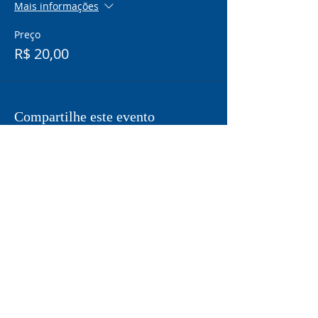
Mais informações
Preço
R$ 20,00
Compartilhe este evento
ASSINE A NOSSA