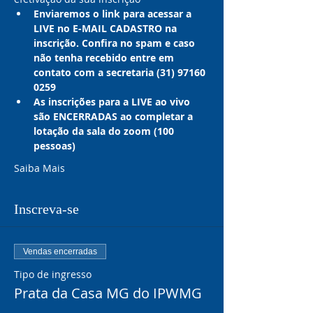
Enviaremos o link para acessar a 
LIVE no E-MAIL CADASTRO na 
inscrição. Confira no spam e caso 
não tenha recebido entre em 
contato com a secretaria (31) 97160 
0259
As inscrições para a LIVE ao vivo 
são ENCERRADAS ao completar a 
lotação da sala do zoom (100 
pessoas)
Saiba Mais
Inscreva-se
Vendas encerradas
Tipo de ingresso
Prata da Casa MG do IPWMG