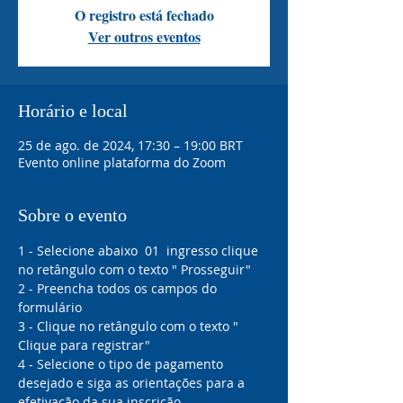
O registro está fechado
Ver outros eventos
Horário e local
25 de ago. de 2024, 17:30 – 19:00 BRT
Evento online plataforma do Zoom
Sobre o evento
1 - Selecione abaixo  01  ingresso clique 
no retângulo com o texto " Prosseguir"
2 - Preencha todos os campos do 
formulário 
3 - Clique no retângulo com o texto " 
Clique para registrar"
4 - Selecione o tipo de pagamento 
desejado e siga as orientações para a 
efetivação da sua inscrição 