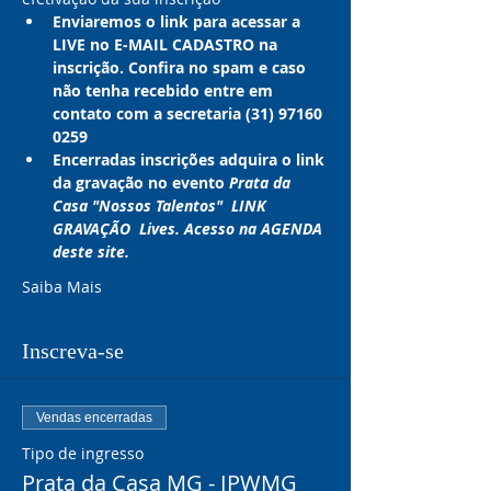
Enviaremos o link para acessar a 
LIVE no E-MAIL CADASTRO na 
inscrição. Confira no spam e caso 
não tenha recebido entre em 
contato com a secretaria (31) 97160 
0259
Encerradas inscrições adquira o link 
da gravação no evento 
Prata da 
Casa "Nossos Talentos"  LINK 
GRAVAÇÃO  Lives. Acesso na AGENDA 
deste site.
Saiba Mais
Inscreva-se
Vendas encerradas
Tipo de ingresso
Prata da Casa MG - IPWMG