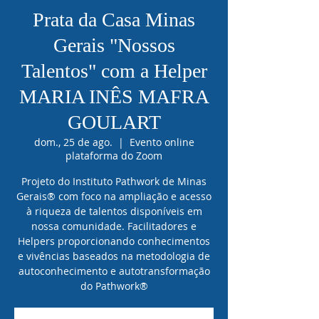
Prata da Casa Minas
Gerais "Nossos
Talentos" com a Helper
MARIA INÊS MAFRA
GOULART
dom., 25 de ago.
  |  
Evento online
plataforma do Zoom
Projeto do Instituto Pathwork de Minas
Gerais® com foco na ampliação e acesso
à riqueza de talentos disponíveis em
nossa comunidade. Facilitadores e
Helpers proporcionando conhecimentos
e vivências baseados na metodologia de
autoconhecimento e autotransformação
do Pathwork®