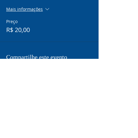
Mais informações
Preço
R$ 20,00
Compartilhe este evento