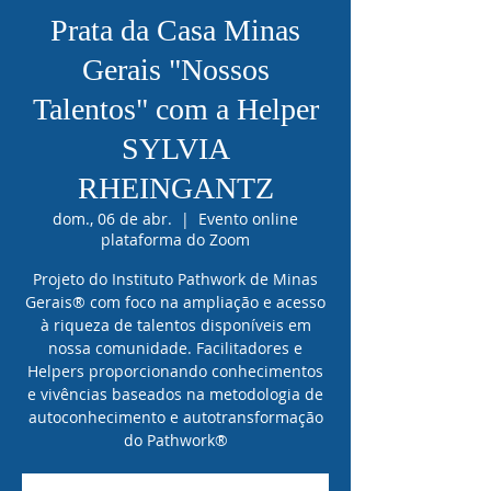
Prata da Casa Minas
Gerais "Nossos
Talentos" com a Helper
SYLVIA
RHEINGANTZ
dom., 06 de abr.
  |  
Evento online
plataforma do Zoom
Projeto do Instituto Pathwork de Minas
Gerais® com foco na ampliação e acesso
à riqueza de talentos disponíveis em
nossa comunidade. Facilitadores e
Helpers proporcionando conhecimentos
e vivências baseados na metodologia de
autoconhecimento e autotransformação
do Pathwork®