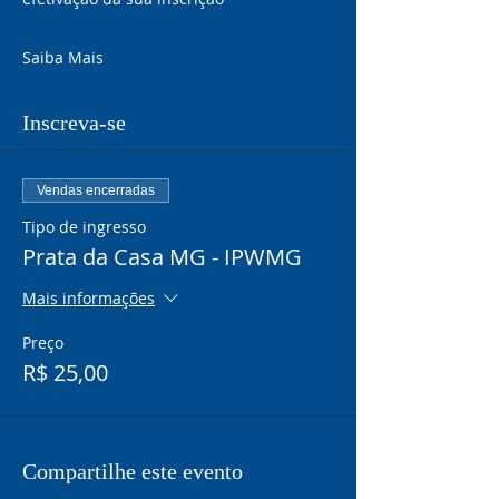
Saiba Mais
Inscreva-se
Vendas encerradas
Tipo de ingresso
Prata da Casa MG - IPWMG
Mais informações
Preço
R$ 25,00
Compartilhe este evento