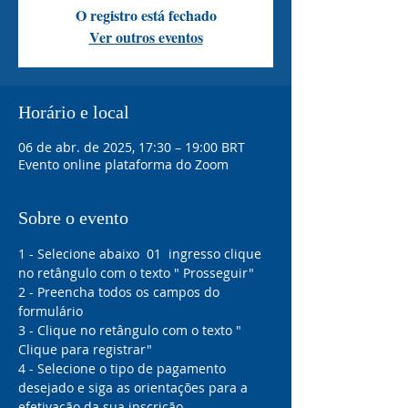
O registro está fechado
Ver outros eventos
Horário e local
06 de abr. de 2025, 17:30 – 19:00 BRT
Evento online plataforma do Zoom
Sobre o evento
1 - Selecione abaixo  01  ingresso clique 
no retângulo com o texto " Prosseguir"
2 - Preencha todos os campos do 
formulário 
3 - Clique no retângulo com o texto " 
Clique para registrar"
4 - Selecione o tipo de pagamento 
desejado e siga as orientações para a 
efetivação da sua inscrição 