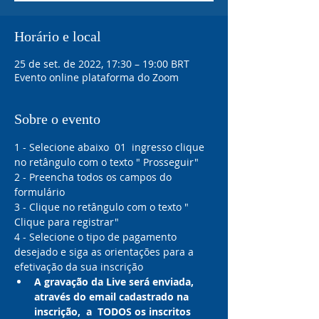
Horário e local
25 de set. de 2022, 17:30 – 19:00 BRT
Evento online plataforma do Zoom
Sobre o evento
1 - Selecione abaixo  01  ingresso clique 
no retângulo com o texto " Prosseguir"
2 - Preencha todos os campos do 
formulário 
3 - Clique no retângulo com o texto " 
Clique para registrar"
4 - Selecione o tipo de pagamento 
desejado e siga as orientações para a 
efetivação da sua inscrição 
A gravação da Live será enviada, 
através do email cadastrado na 
inscrição,  a  TODOS os inscritos