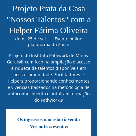
Projeto Prata da Casa
"Nossos Talentos" com a
Helper Fátima Oliveira
dom., 25 de set.
  |  
Evento online
plataforma do Zoom
Projeto do Instituto Pathwork de Minas
Gerais® com foco na ampliação e acesso
à riqueza de talentos disponíveis em
nossa comunidade. Facilitadores e
Helpers proporcionando conhecimentos
e vivências baseados na metodologia de
autoconhecimento e autotransformação
do Pathwork®
Os ingressos não estão à venda
Ver outros eventos